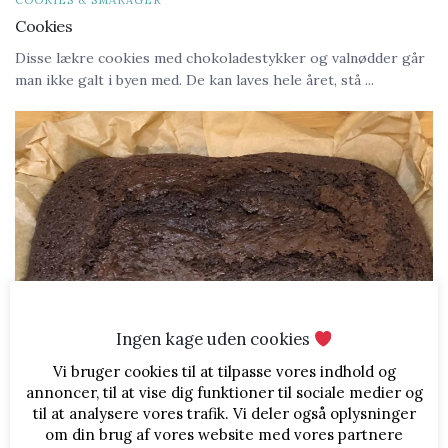
COOKIES & SMÅKAGER
Cookies
Disse lækre cookies med chokoladestykker og valnødder går
man ikke galt i byen med. De kan laves hele året, stå ...
Ingen kage uden cookies
Vi bruger cookies til at tilpasse vores indhold og
annoncer, til at vise dig funktioner til sociale medier og
til at analysere vores trafik. Vi deler også oplysninger
om din brug af vores website med vores partnere
KAGER