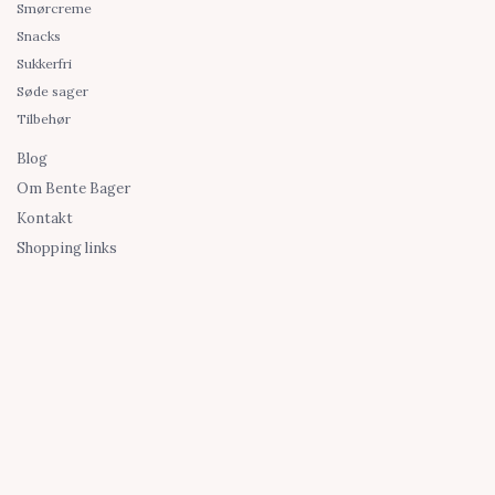
Smørcreme
Snacks
Sukkerfri
Søde sager
Tilbehør
Blog
Om Bente Bager
Kontakt
Shopping links