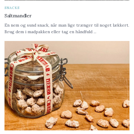
SNACKS
Saltmandler
En nem og sund snack, når man lige trænger til noget lækkert.
Brug dem i madpakken eller tag en håndfuld ...