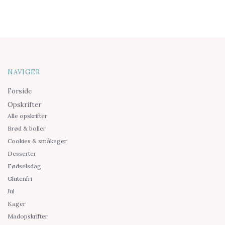
NAVIGER
Forside
Opskrifter
Alle opskrifter
Brød & boller
Cookies & småkager
Desserter
Fødselsdag
Glutenfri
Jul
Kager
Madopskrifter