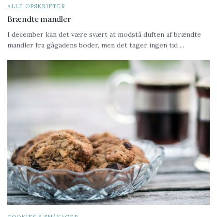
ALLE OPSKRIFTER
Brændte mandler
I december kan det være svært at modstå duften af brændte
mandler fra gågadens boder, men det tager ingen tid ...