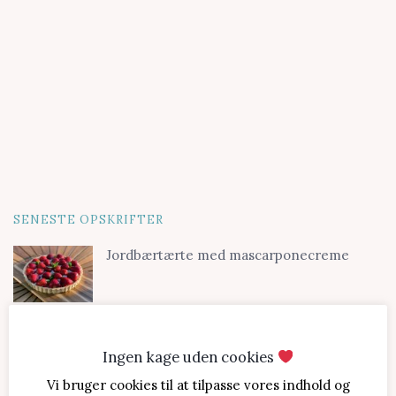
SENESTE OPSKRIFTER
Jordbærtærte med mascarponecreme
Klassisk cheesecake med kirsebær
Ingen kage uden cookies
Vi bruger cookies til at tilpasse vores indhold og