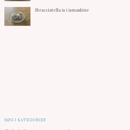
Stracciatella is i ismaskine
SØG I KATEGORIER