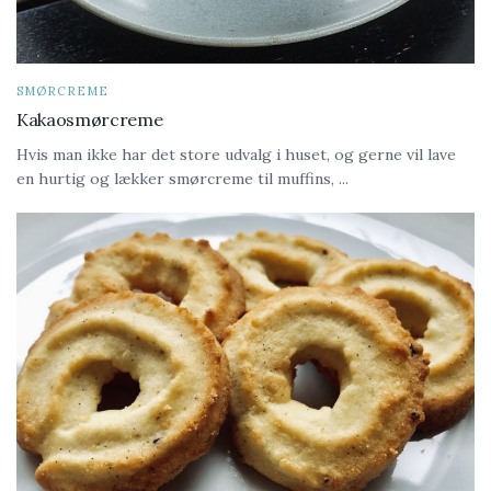
SMØRCREME
Kakaosmørcreme
Hvis man ikke har det store udvalg i huset, og gerne vil lave
en hurtig og lækker smørcreme til muffins, ...