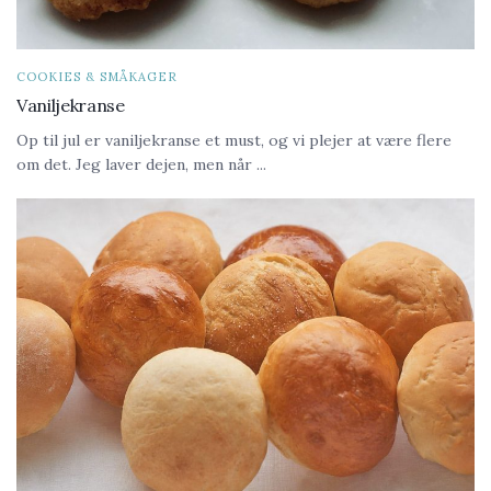
COOKIES & SMÅKAGER
Vaniljekranse
Op til jul er vaniljekranse et must, og vi plejer at være flere
om det. Jeg laver dejen, men når ...