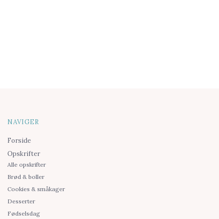
NAVIGER
Forside
Opskrifter
Alle opskrifter
Brød & boller
Cookies & småkager
Desserter
Fødselsdag