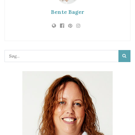
Bente Bager