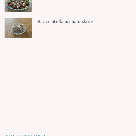
Stracciatella is i ismaskine