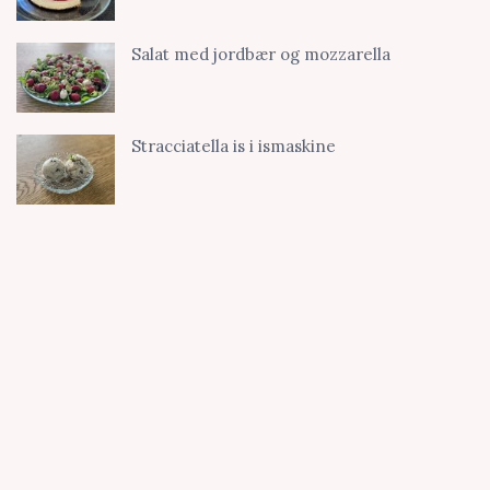
Salat med jordbær og mozzarella
Stracciatella is i ismaskine