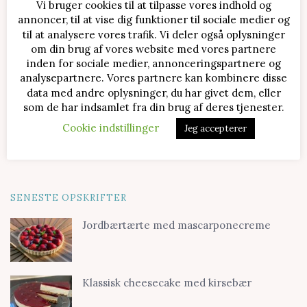
Vi bruger cookies til at tilpasse vores indhold og
annoncer, til at vise dig funktioner til sociale medier og
til at analysere vores trafik. Vi deler også oplysninger
om din brug af vores website med vores partnere
inden for sociale medier, annonceringspartnere og
analysepartnere. Vores partnere kan kombinere disse
data med andre oplysninger, du har givet dem, eller
som de har indsamlet fra din brug af deres tjenester.
Cookie indstillinger
Jeg accepterer
SENESTE OPSKRIFTER
Jordbærtærte med mascarponecreme
Klassisk cheesecake med kirsebær