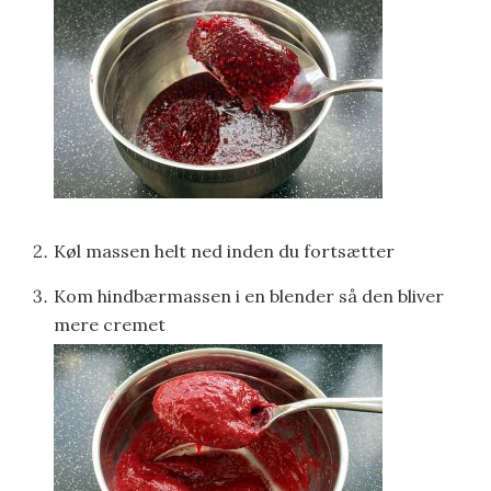
Køl massen helt ned inden du fortsætter
Kom hindbærmassen i en blender så den bliver
mere cremet