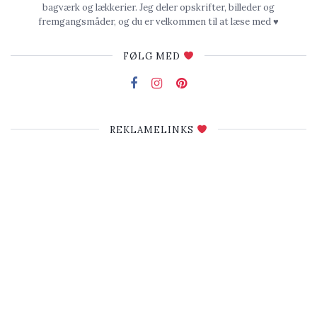
bagværk og lækkerier. Jeg deler opskrifter, billeder og
fremgangsmåder, og du er velkommen til at læse med ♥
FØLG MED
REKLAMELINKS