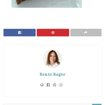
Bente Bager