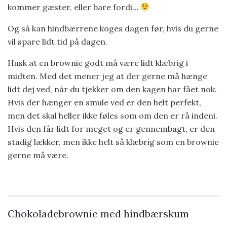
kommer gæster, eller bare fordi…
Og så kan hindbærrene koges dagen før, hvis du gerne
vil spare lidt tid på dagen.
Husk at en brownie godt må være lidt klæbrig i
midten. Med det mener jeg at der gerne må hænge
lidt dej ved, når du tjekker om den kagen har fået nok.
Hvis der hænger en smule ved er den helt perfekt,
men det skal heller ikke føles som om den er rå indeni.
Hvis den får lidt for meget og er gennembagt, er den
stadig lækker, men ikke helt så klæbrig som en brownie
gerne må være.
Chokoladebrownie med hindbærskum