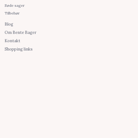
Søde sager
Tilbehør
Blog
Om Bente Bager
Kontakt
Shopping links