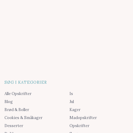
SØG I KATEGORIER
Alle Opskrifter
Is
Blog
Jul
Brød & Boller
Kager
Cookies & Småkager
Madopskrifter
Desserter
Opskrifter