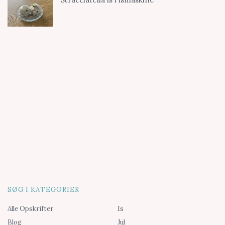
SØG I KATEGORIER
Alle Opskrifter
Is
Blog
Jul