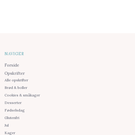
NAVIGER
Forside
Opskrifter
Alle opskrifter
Brød & boller
Cookies & småkager
Desserter
Fødselsdag
Glutenfri
Jul
Kager