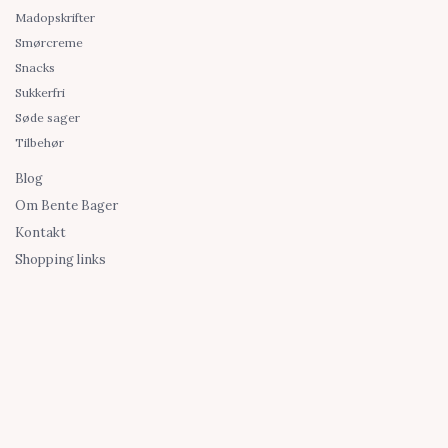
Madopskrifter
Smørcreme
Snacks
Sukkerfri
Søde sager
Tilbehør
Blog
Om Bente Bager
Kontakt
Shopping links