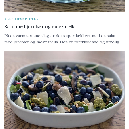
ALLE OPSKRIFTER
Salat med jordbær og mozzarella
På en varm sommerdag er det super lækkert med en salat
med jordbær og mozzarella. Den er forfriskende og utrolig ...