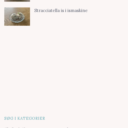
Stracciatella is i ismaskine
SØG I KATEGORIER