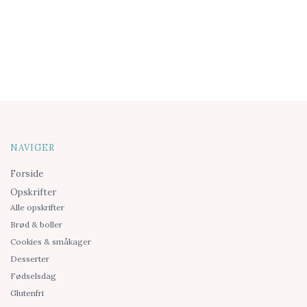
NAVIGER
Forside
Opskrifter
Alle opskrifter
Brød & boller
Cookies & småkager
Desserter
Fødselsdag
Glutenfri