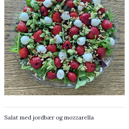
Salat med jordbær og mozzarella