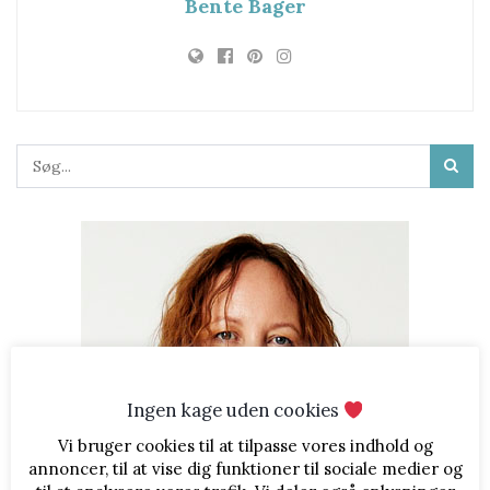
Bente Bager
Ingen kage uden cookies
Vi bruger cookies til at tilpasse vores indhold og
annoncer, til at vise dig funktioner til sociale medier og