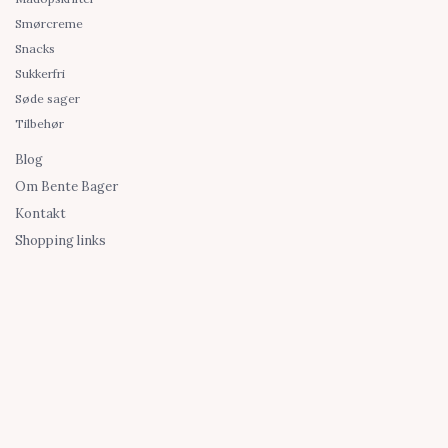
Smørcreme
Snacks
Sukkerfri
Søde sager
Tilbehør
Blog
Om Bente Bager
Kontakt
Shopping links