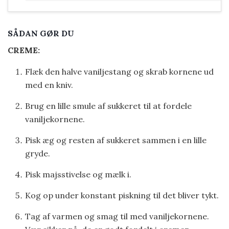
SÅDAN GØR DU
CREME:
Flæk den halve vaniljestang og skrab kornene ud
med en kniv.
Brug en lille smule af sukkeret til at fordele
vaniljekornene.
Pisk æg og resten af sukkeret sammen i en lille
gryde.
Pisk majsstivelse og mælk i.
Kog op under konstant piskning til det bliver tykt.
Tag af varmen og smag til med vaniljekornene.