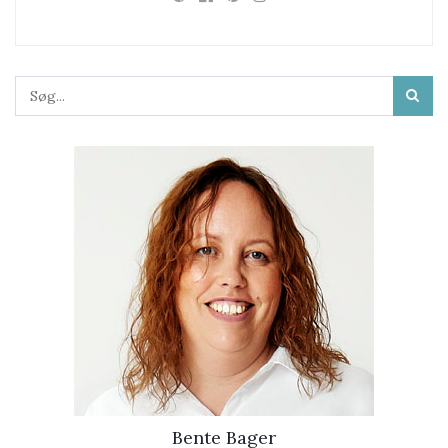
Bente Bager