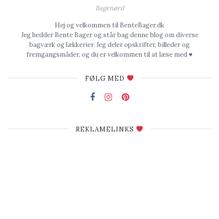
Bagenørd
Hej og velkommen til BenteBager.dk
Jeg hedder Bente Bager og står bag denne blog om diverse
bagværk og lækkerier. Jeg deler opskrifter, billeder og
fremgangsmåder, og du er velkommen til at læse med ♥
FØLG MED
REKLAMELINKS