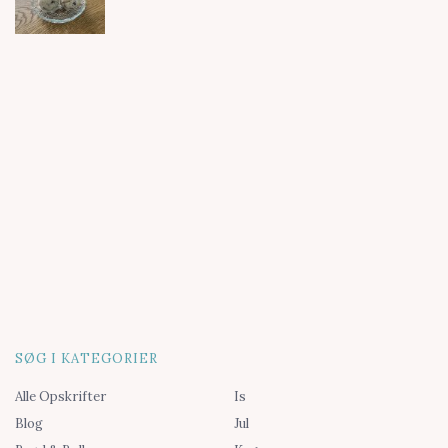
SØG I KATEGORIER
Alle Opskrifter
Is
Blog
Jul