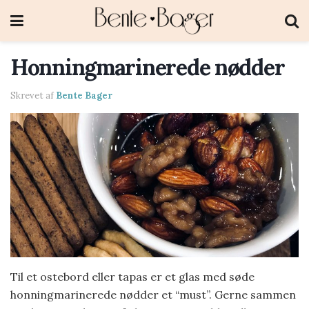
Honningmarinerede nødder
Skrevet af
Bente Bager
Til et ostebord eller tapas er et glas med søde
honningmarinerede nødder et “must”. Gerne sammen