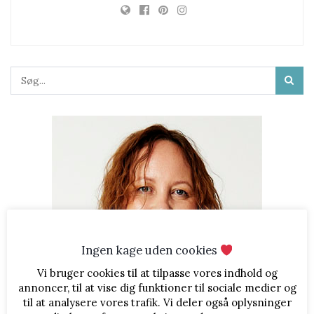
Ingen kage uden cookies
Vi bruger cookies til at tilpasse vores indhold og
annoncer, til at vise dig funktioner til sociale medier og
til at analysere vores trafik. Vi deler også oplysninger