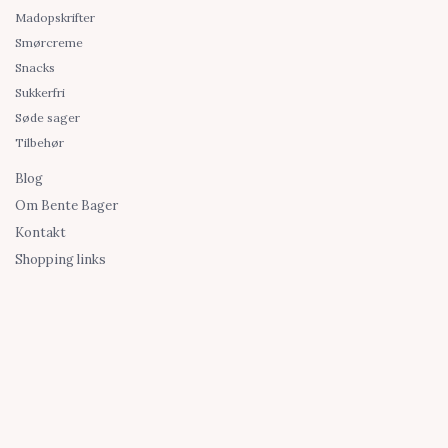
Madopskrifter
Smørcreme
Snacks
Sukkerfri
Søde sager
Tilbehør
Blog
Om Bente Bager
Kontakt
Shopping links