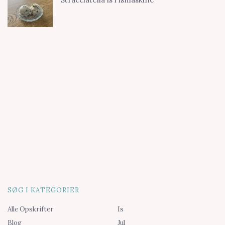
SØG I KATEGORIER
Alle Opskrifter
Is
Blog
Jul