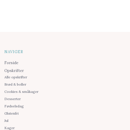
NAVIGER
Forside
Opskrifter
Alle opskrifter
Brød & boller
Cookies & småkager
Desserter
Fødselsdag
Glutenfri
Jul
Kager