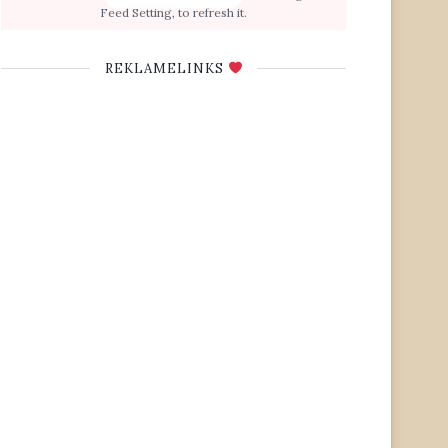
Feed Setting, to refresh it.
REKLAMELINKS