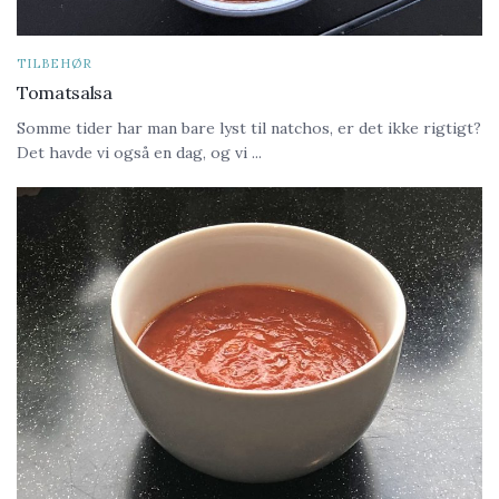
TILBEHØR
Tomatsalsa
Somme tider har man bare lyst til natchos, er det ikke rigtigt?
Det havde vi også en dag, og vi ...