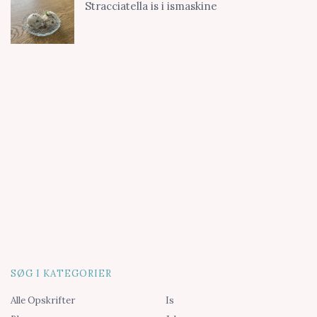
Stracciatella is i ismaskine
SØG I KATEGORIER
Alle Opskrifter
Is