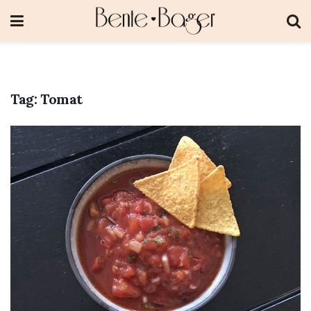
Tag:
Tomat