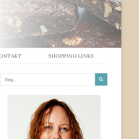
ONTAKT
SHOPPING LINKS