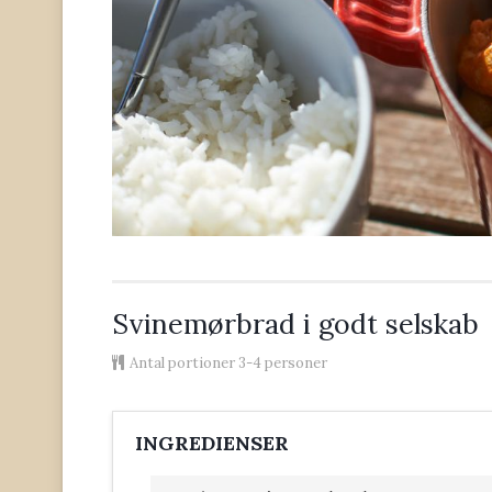
Svinemørbrad i godt selskab
Antal portioner
3-4 personer
INGREDIENSER