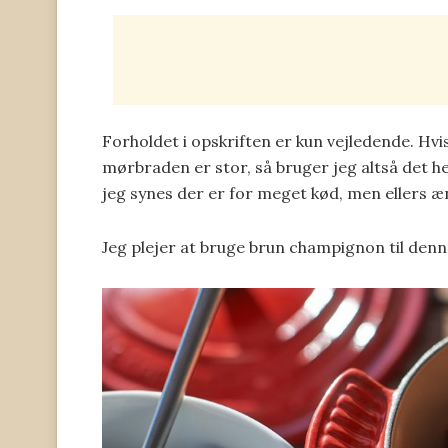
Forholdet i opskriften er kun vejledende. Hvis 
mørbraden er stor, så bruger jeg altså det hele
jeg synes der er for meget kød, men ellers æ
Jeg plejer at bruge brun champignon til denn