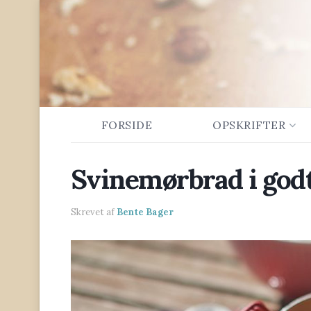
FORSIDE
OPSKRIFTER
Svinemørbrad i godt
Skrevet af
Bente Bager