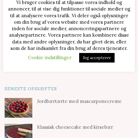
Vi bruger cookies til at tilpasse vores indhold og
annoncer, til at vise dig funktioner til sociale medier og
til at analysere vores trafik. Vi deler også oplysninger
om din brug af vores website med vores partnere
inden for sociale medier, annonceringspartnere og
analysepartnere. Vores partnere kan kombinere disse
data med andre oplysninger, du har givet dem, eller
som de har indsamlet fra din brug af deres tjenester.
Cookie indstillinger
Jeg accepterer
SENESTE OPSKRIFTER
Jordbærtærte med mascarponecreme
Klassisk cheesecake med kirsebær