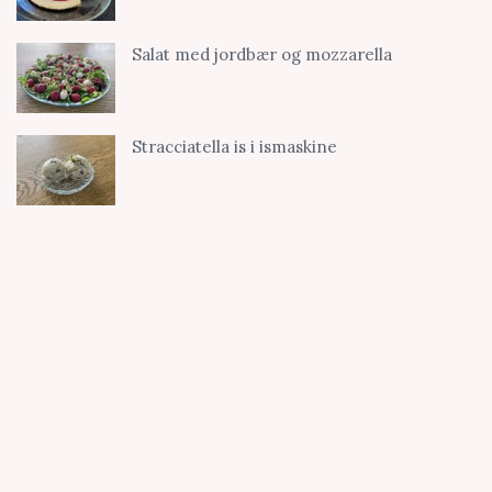
Salat med jordbær og mozzarella
Stracciatella is i ismaskine