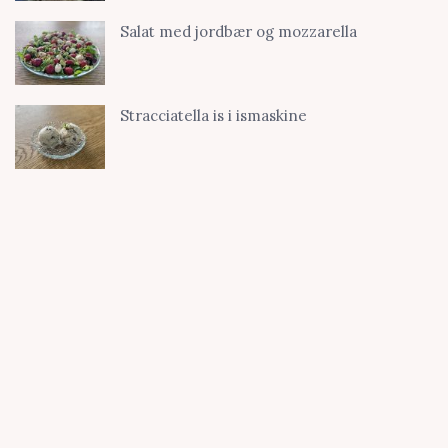
Salat med jordbær og mozzarella
Stracciatella is i ismaskine