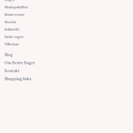
Madopskrifter
Smørcreme
Snacks
Sukkerfri
Søde sager
Tilbehør
Blog
Om Bente Bager
Kontakt
Shopping links