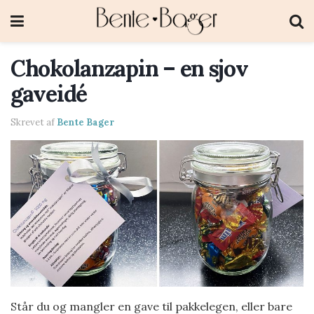
Chokolanzapin – en sjov
gaveidé
Skrevet af
Bente Bager
Står du og mangler en gave til pakkelegen, eller bare