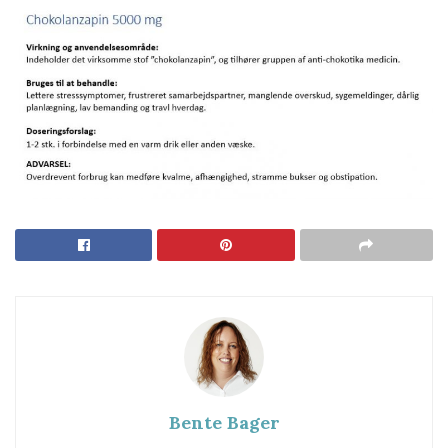
Bente Bager