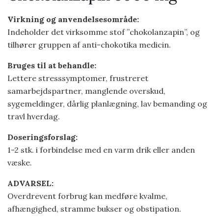
Virkning og anvendelsesområde:
Indeholder det virksomme stof ”chokolanzapin”, og
tilhører gruppen af anti-chokotika medicin.
Bruges til at behandle:
Lettere stresssymptomer, frustreret
samarbejdspartner, manglende overskud,
sygemeldinger, dårlig planlægning, lav bemanding og
travl hverdag.
Doseringsforslag:
1-2 stk. i forbindelse med en varm drik eller anden
væske.
ADVARSEL:
Overdrevent forbrug kan medføre kvalme,
afhængighed, stramme bukser og obstipation.