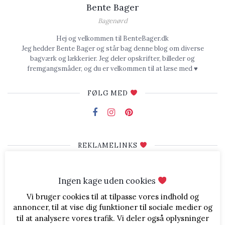
Bente Bager
Bagenørd
Hej og velkommen til BenteBager.dk
Jeg hedder Bente Bager og står bag denne blog om diverse
bagværk og lækkerier. Jeg deler opskrifter, billeder og
fremgangsmåder, og du er velkommen til at læse med ♥
FØLG MED
REKLAMELINKS
Ingen kage uden cookies
Vi bruger cookies til at tilpasse vores indhold og
annoncer, til at vise dig funktioner til sociale medier og
til at analysere vores trafik. Vi deler også oplysninger