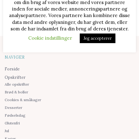
om din brug af vores website med vores partnere
inden for sociale medier, annonceringspartnere og
analysepartnere. Vores partnere kan kombinere disse
data med andre oplysninger, du har givet dem, eller
som de har indsamlet fra din brug af deres tjenester.
Cookie indstillinger
Jeg accepterer
NAVIGER
Forside
Opskrifter
Alle opskrifter
Brød & boller
Cookies & småkager
Desserter
Fødselsdag
Glutenfri
Jul
Kager