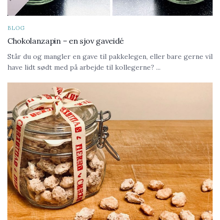
BLOG
Chokolanzapin – en sjov gaveidé
Står du og mangler en gave til pakkelegen, eller bare gerne vil
have lidt sødt med på arbejde til kollegerne? ...