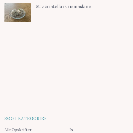
Stracciatella is i ismaskine
SØG I KATEGORIER
Alle Opskrifter
Is