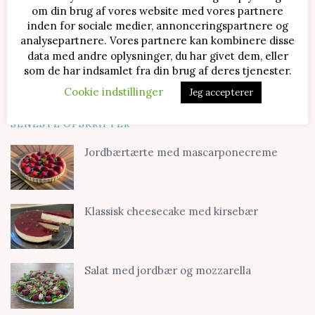
om din brug af vores website med vores partnere
inden for sociale medier, annonceringspartnere og
analysepartnere. Vores partnere kan kombinere disse
data med andre oplysninger, du har givet dem, eller
som de har indsamlet fra din brug af deres tjenester.
Cookie indstillinger
Jeg accepterer
SENESTE OPSKRIFTER
Jordbærtærte med mascarponecreme
Klassisk cheesecake med kirsebær
Salat med jordbær og mozzarella