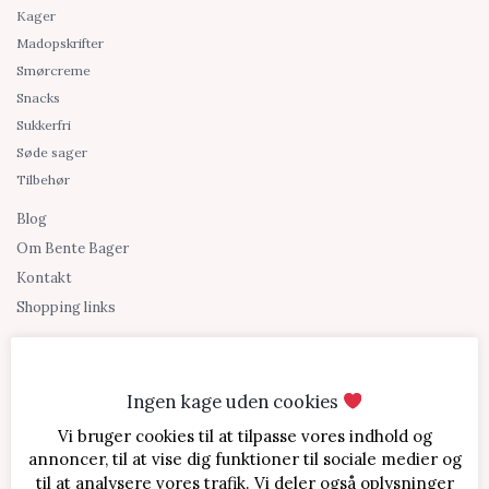
Kager
Madopskrifter
Smørcreme
Snacks
Sukkerfri
Søde sager
Tilbehør
Blog
Om Bente Bager
Kontakt
Shopping links
Ingen kage uden cookies
Vi bruger cookies til at tilpasse vores indhold og
annoncer, til at vise dig funktioner til sociale medier og
til at analysere vores trafik. Vi deler også oplysninger