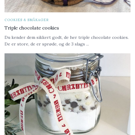
COOKIES & SMÅKAGER
Triple chocolate cookies
Du kender dem sikkert godt, de her triple chocolate cookies.
De er store, de er sprøde, og de 3 slags ...