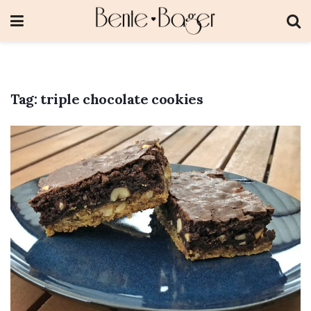
Tag:
triple chocolate cookies