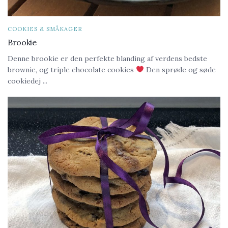
COOKIES & SMÅKAGER
Brookie
Denne brookie er den perfekte blanding af verdens bedste
brownie, og triple chocolate cookies
Den sprøde og søde
cookiedej ...