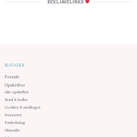
REKLAMELINKS
NAVIGER
Forside
Opskrifter
Alle opskrifter
Brød & boller
Cookies & småkager
Desserter
Fødselsdag
Glutenfri