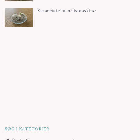
Stracciatella is i ismaskine
SØG I KATEGORIER