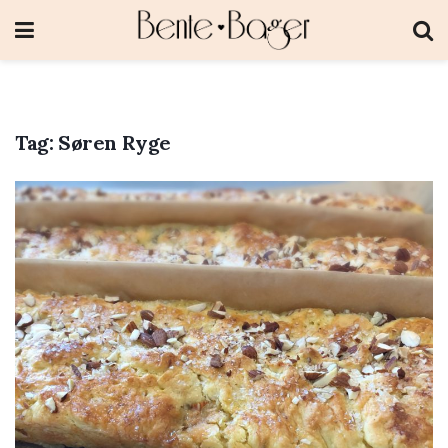
Tag:
Søren Ryge