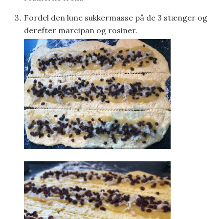
Fordel den lune sukkermasse på de 3 stænger og
derefter marcipan og rosiner.