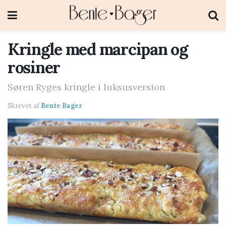
Kringle med marcipan og
rosiner
Søren Ryges kringle i luksusversion
Skrevet af
Bente Bager