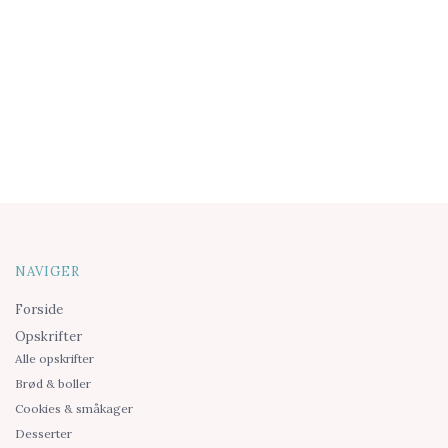
NAVIGER
Forside
Opskrifter
Alle opskrifter
Brød & boller
Cookies & småkager
Desserter