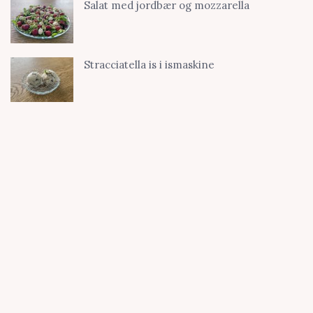
Salat med jordbær og mozzarella
Stracciatella is i ismaskine