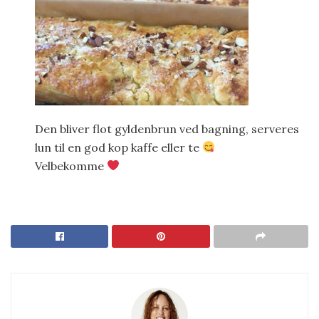
Den bliver flot gyldenbrun ved bagning, serveres
lun til en god kop kaffe eller te
Velbekomme