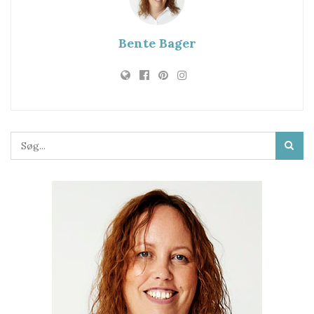
Bente Bager