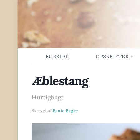
FORSIDE
OPSKRIFTER
Æblestang
Hurtigbagt
Skrevet af
Bente Bager