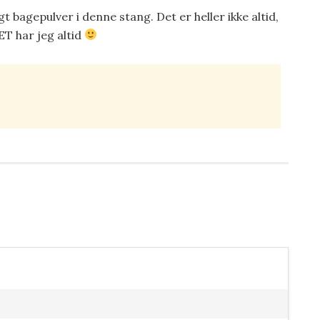
 bagepulver i denne stang. Det er heller ikke altid,
ET har jeg altid