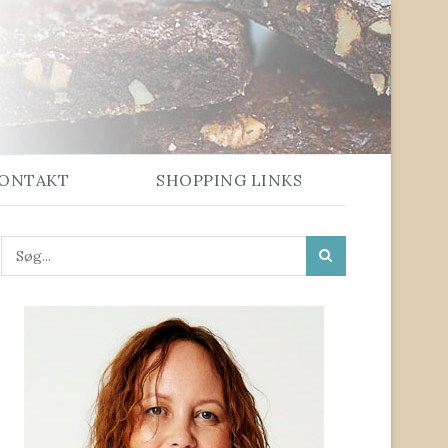
ONTAKT
SHOPPING LINKS