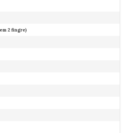
em 2 fingre)