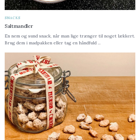
SNACKS
Saltmandler
En nem og sund snack, når man lige trænger til noget lækkert.
Brug dem i madpakken eller tag en håndfuld ...