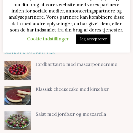
om din brug af vores website med vores partnere
inden for sociale medier, annonceringspartnere og
analysepartnere. Vores partnere kan kombinere disse
data med andre oplysninger, du har givet dem, eller
som de har indsamlet fra din brug af deres tjenester.
Cookie indstillinger
Jeg accepterer
SENESTE OPSKRIFTER
Jordbærtærte med mascarponecreme
Klassisk cheesecake med kirsebær
Salat med jordbær og mozzarella