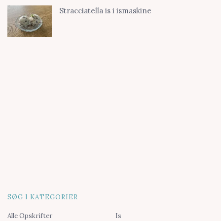
Stracciatella is i ismaskine
SØG I KATEGORIER
Alle Opskrifter
Is