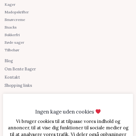
Kager
Madopskrifter
Smørcreme
Snacks
Sukkerfri
Søde sager
Tilbehør
Blog
Om Bente Bager
Kontakt
Shopping links
Ingen kage uden cookies
Vi bruger cookies til at tilpasse vores indhold og
annoncer, til at vise dig funktioner til sociale medier og
til at analysere vores trafik. Vi deler også oplysninger