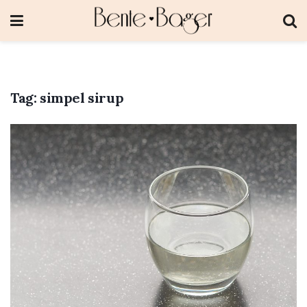
Tag:
simpel sirup