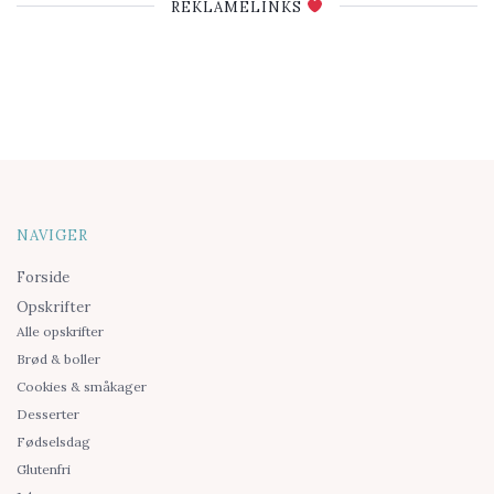
REKLAMELINKS
NAVIGER
Forside
Opskrifter
Alle opskrifter
Brød & boller
Cookies & småkager
Desserter
Fødselsdag
Glutenfri