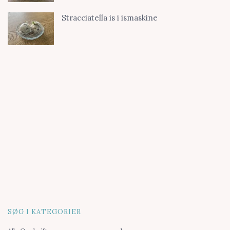
Stracciatella is i ismaskine
SØG I KATEGORIER