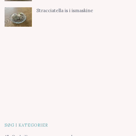
Stracciatella is i ismaskine
SØG I KATEGORIER