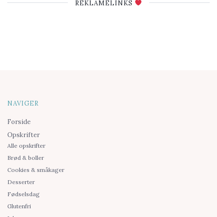
REKLAMELINKS
NAVIGER
Forside
Opskrifter
Alle opskrifter
Brød & boller
Cookies & småkager
Desserter
Fødselsdag
Glutenfri