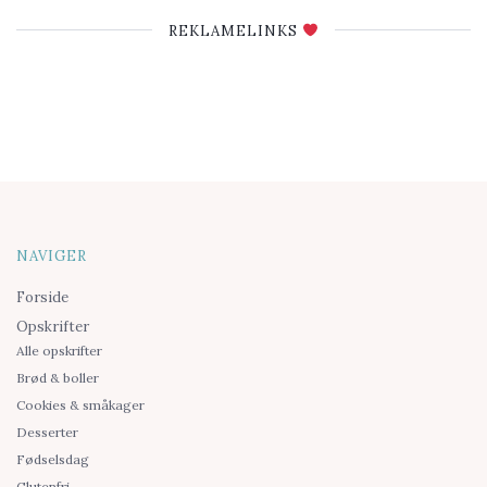
REKLAMELINKS
NAVIGER
Forside
Opskrifter
Alle opskrifter
Brød & boller
Cookies & småkager
Desserter
Fødselsdag
Glutenfri