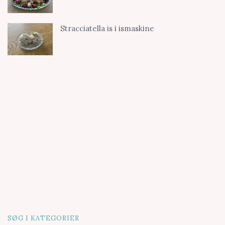
Stracciatella is i ismaskine
SØG I KATEGORIER