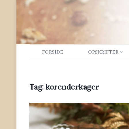
FORSIDE
OPSKRIFTER
Tag:
korenderkager