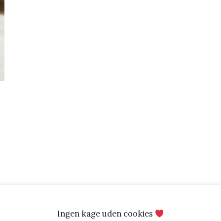
Ingen kage uden cookies