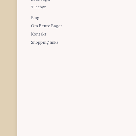
Tilbehør
Blog
Om Bente Bager
Kontakt
Shopping links