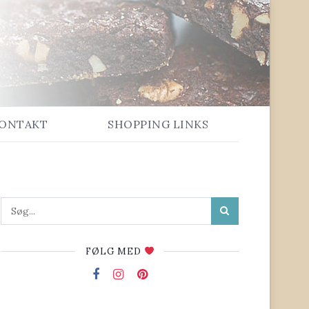
ONTAKT
SHOPPING LINKS
FØLG MED