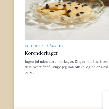
COOKIES & SMÅKAGER
Korenderkager
Ingen jul uden korenderkager. Svigermor har lavet
dem hvert år så længe jeg kan huske, og de er altså
bare ...