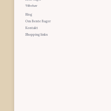
Tilbehør
Blog
Om Bente Bager
Kontakt
Shopping links