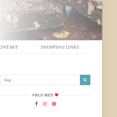
ONTAKT
SHOPPING LINKS
FØLG MED