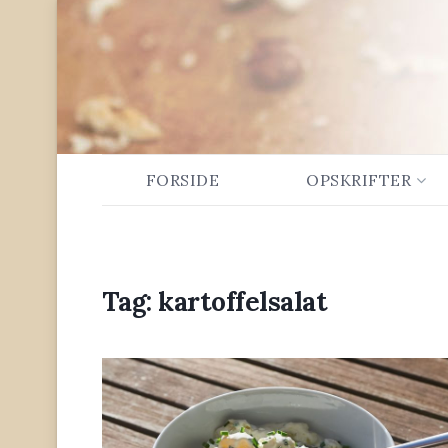
FORSIDE
OPSKRIFTER
Tag:
kartoffelsalat