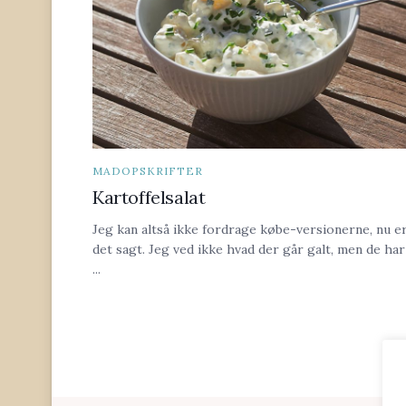
MADOPSKRIFTER
Kartoffelsalat
Jeg kan altså ikke fordrage købe-versionerne, nu e
det sagt. Jeg ved ikke hvad der går galt, men de har
...