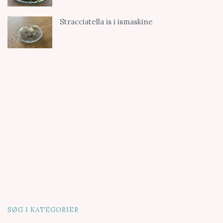
Stracciatella is i ismaskine
SØG I KATEGORIER