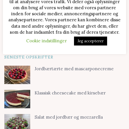
til at analysere vores trafik. Vi deler også oplysninger
om din brug af vores website med vores partnere
inden for sociale medier, annonceringspartnere og
analysepartnere. Vores partnere kan kombinere disse
data med andre oplysninger, du har givet dem, eller
som de har indsamlet fra din brug af deres tjenester.
Cookie indstillinger
Jeg accepterer
SENESTE OPSKRIFTER
Jordbærtærte med mascarponecreme
Klassisk cheesecake med kirsebær
Salat med jordbær og mozzarella