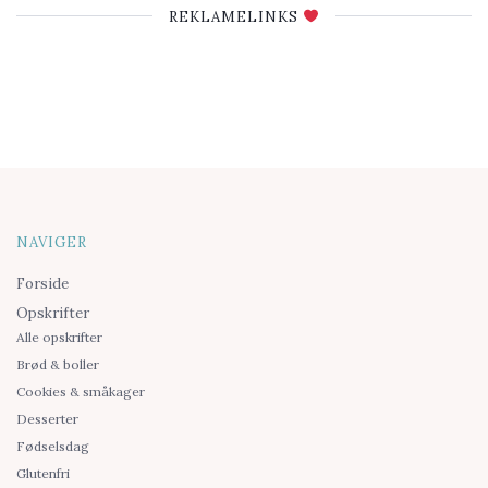
REKLAMELINKS
NAVIGER
Forside
Opskrifter
Alle opskrifter
Brød & boller
Cookies & småkager
Desserter
Fødselsdag
Glutenfri