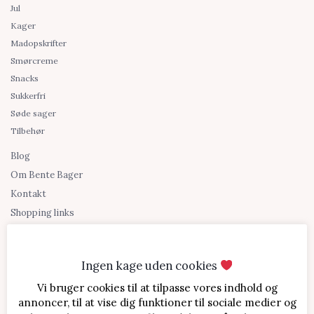
Jul
Kager
Madopskrifter
Smørcreme
Snacks
Sukkerfri
Søde sager
Tilbehør
Blog
Om Bente Bager
Kontakt
Shopping links
Ingen kage uden cookies
Vi bruger cookies til at tilpasse vores indhold og
annoncer, til at vise dig funktioner til sociale medier og