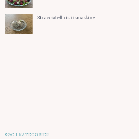
Stracciatella is i ismaskine
SØG I KATEGORIER