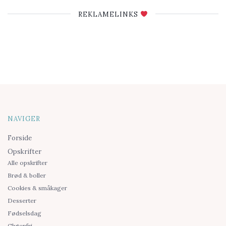
REKLAMELINKS
NAVIGER
Forside
Opskrifter
Alle opskrifter
Brød & boller
Cookies & småkager
Desserter
Fødselsdag
Glutenfri