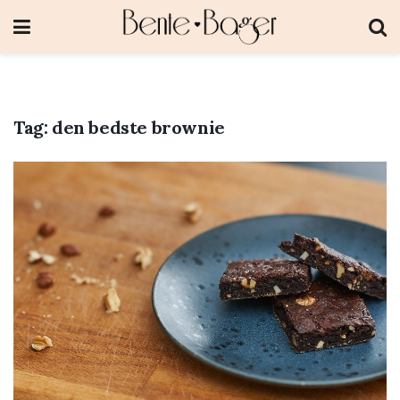
Tag:
den bedste brownie