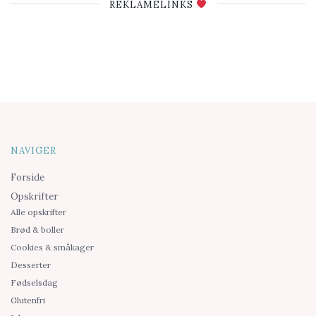
REKLAMELINKS
NAVIGER
Forside
Opskrifter
Alle opskrifter
Brød & boller
Cookies & småkager
Desserter
Fødselsdag
Glutenfri