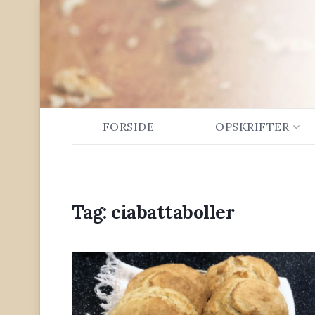
FORSIDE
OPSKRIFTER
Tag:
ciabattaboller