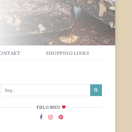
ONTAKT
SHOPPING LINKS
FØLG MED