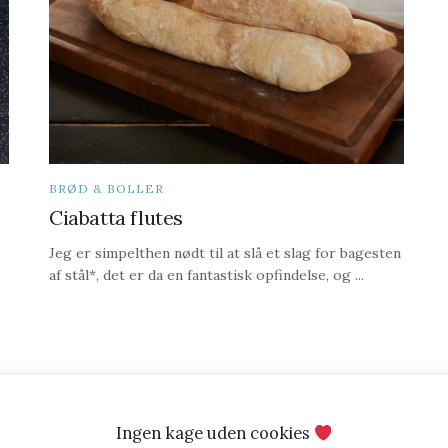
BRØD & BOLLER
Ciabatta flutes
Jeg er simpelthen nødt til at slå et slag for bagesten
af stål*, det er da en fantastisk opfindelse, og ...
Ingen kage uden cookies