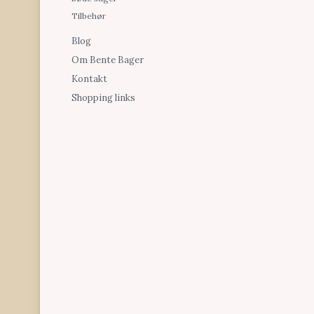
Tilbehør
Blog
Om Bente Bager
Kontakt
Shopping links