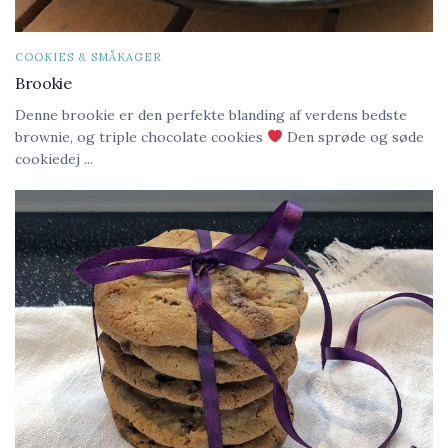
COOKIES & SMÅKAGER
Brookie
Denne brookie er den perfekte blanding af verdens bedste
brownie, og triple chocolate cookies
Den sprøde og søde
cookiedej ...