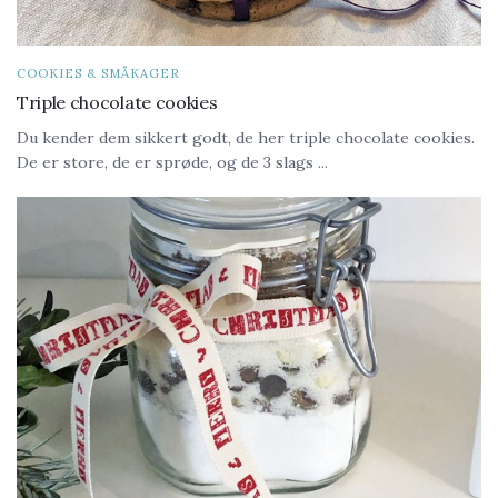
COOKIES & SMÅKAGER
Triple chocolate cookies
Du kender dem sikkert godt, de her triple chocolate cookies.
De er store, de er sprøde, og de 3 slags ...