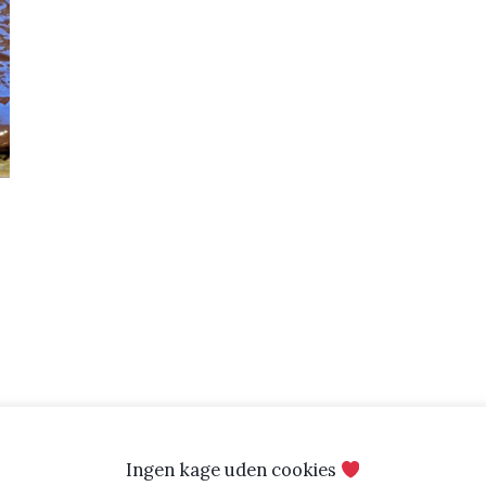
Ingen kage uden cookies