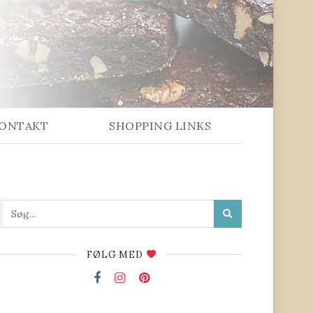
ONTAKT
SHOPPING LINKS
FØLG MED