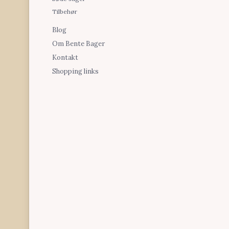
Tilbehør
Blog
Om Bente Bager
Kontakt
Shopping links