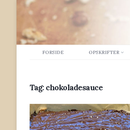
FORSIDE
OPSKRIFTER
Tag:
chokoladesauce