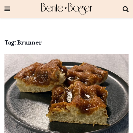
Tag:
Brunner