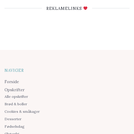
REKLAMELINKS
NAVIGER
Forside
Opskrifter
Alle opskrifter
Brød & boller
Cookies & småkager
Desserter
Fødselsdag
Glutenfri