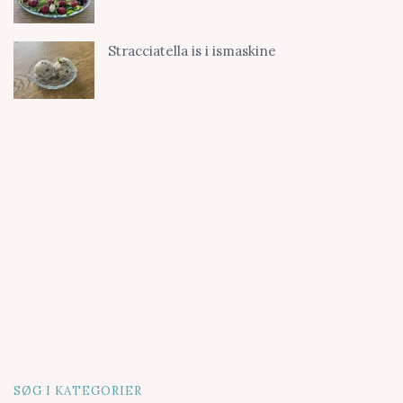
Stracciatella is i ismaskine
SØG I KATEGORIER