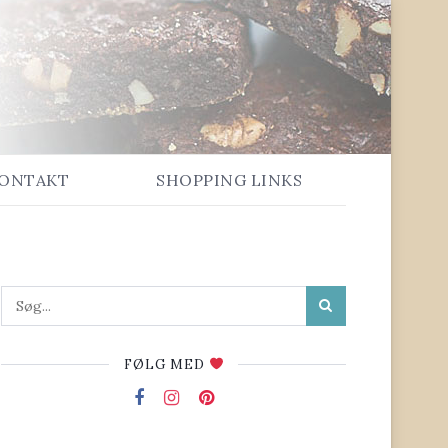
ONTAKT
SHOPPING LINKS
FØLG MED