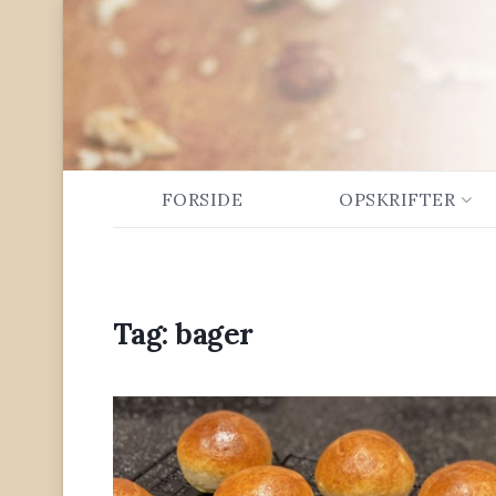
FORSIDE
OPSKRIFTER
Tag:
bager