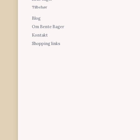
Tilbehør
Blog
Om Bente Bager
Kontakt
Shopping links