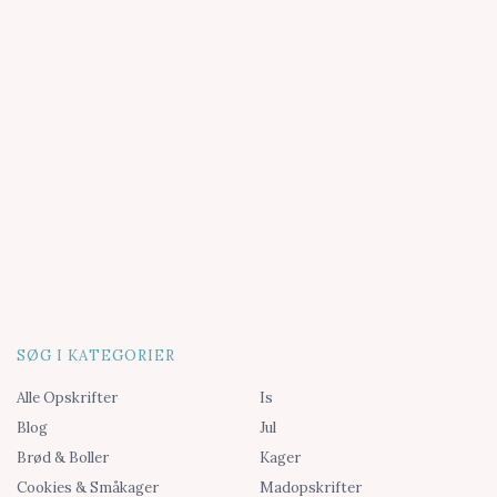
SØG I KATEGORIER
Alle Opskrifter
Is
Blog
Jul
Brød & Boller
Kager
Cookies & Småkager
Madopskrifter