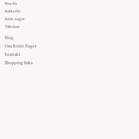
Snacks
Sukkerfri
Søde sager
Tilbehør
Blog
Om Bente Bager
Kontakt
Shopping links