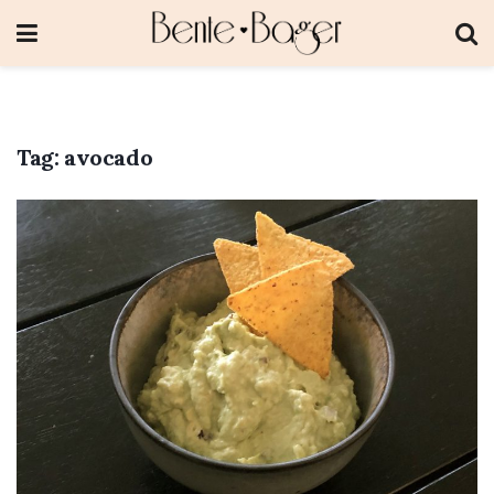
Tag:
avocado