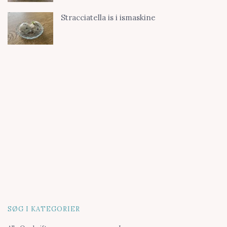
Stracciatella is i ismaskine
SØG I KATEGORIER