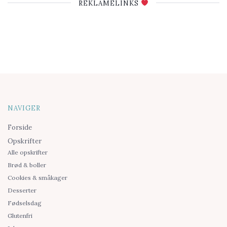
REKLAMELINKS
NAVIGER
Forside
Opskrifter
Alle opskrifter
Brød & boller
Cookies & småkager
Desserter
Fødselsdag
Glutenfri