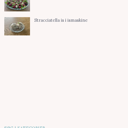
Stracciatella is i ismaskine