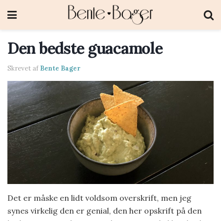
Den bedste guacamole
Skrevet af
Bente Bager
Det er måske en lidt voldsom overskrift, men jeg
synes virkelig den er genial, den her opskrift på den