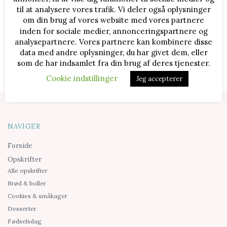
til at analysere vores trafik. Vi deler også oplysninger
om din brug af vores website med vores partnere
inden for sociale medier, annonceringspartnere og
analysepartnere. Vores partnere kan kombinere disse
data med andre oplysninger, du har givet dem, eller
som de har indsamlet fra din brug af deres tjenester.
Cookie indstillinger
Jeg accepterer
NAVIGER
Forside
Opskrifter
Alle opskrifter
Brød & boller
Cookies & småkager
Desserter
Fødselsdag