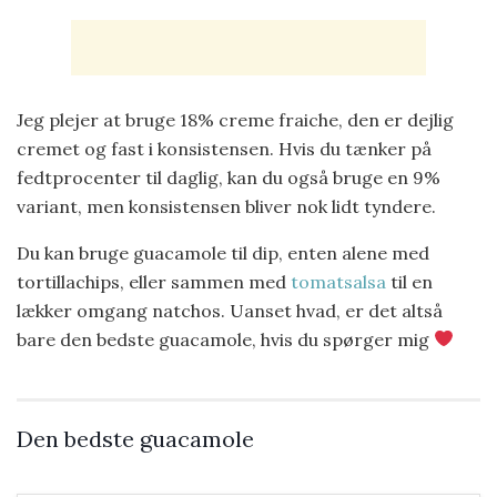
Jeg plejer at bruge 18% creme fraiche, den er dejlig
cremet og fast i konsistensen. Hvis du tænker på
fedtprocenter til daglig, kan du også bruge en 9%
variant, men konsistensen bliver nok lidt tyndere.
Du kan bruge guacamole til dip, enten alene med
tortillachips, eller sammen med
tomatsalsa
til en
lækker omgang natchos. Uanset hvad, er det altså
bare den bedste guacamole, hvis du spørger mig
Den bedste guacamole