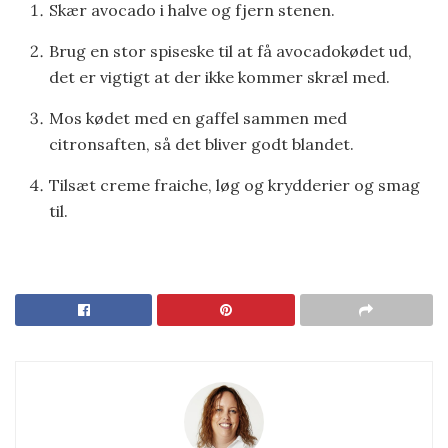
Skær avocado i halve og fjern stenen.
Brug en stor spiseske til at få avocadokødet ud,
det er vigtigt at der ikke kommer skræl med.
Mos kødet med en gaffel sammen med
citronsaften, så det bliver godt blandet.
Tilsæt creme fraiche, løg og krydderier og smag
til.