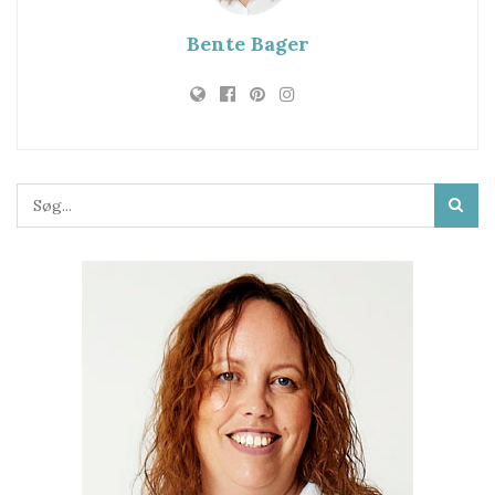
Bente Bager