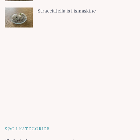
Stracciatella is i ismaskine
SØG I KATEGORIER