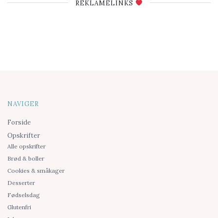
REKLAMELINKS
NAVIGER
Forside
Opskrifter
Alle opskrifter
Brød & boller
Cookies & småkager
Desserter
Fødselsdag
Glutenfri