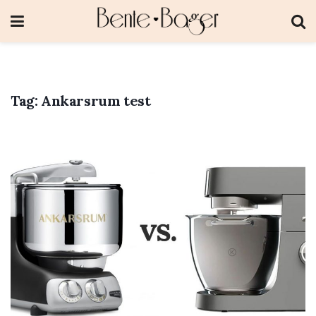
Tag:
Ankarsrum test