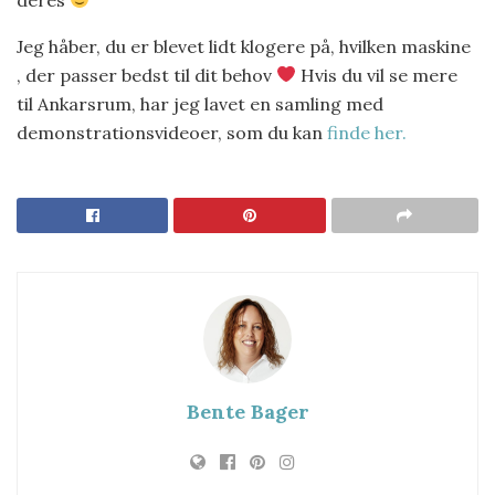
Jeg håber, du er blevet lidt klogere på, hvilken maskine
, der passer bedst til dit behov
Hvis du vil se mere
til Ankarsrum, har jeg lavet en samling med
demonstrationsvideoer, som du kan
finde her.
Bente Bager