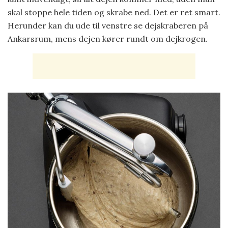
skal stoppe hele tiden og skrabe ned. Det er ret smart.
Herunder kan du ude til venstre se dejskraberen på
Ankarsrum, mens dejen kører rundt om dejkrogen.