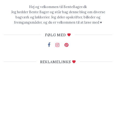
Hej og velkommen til BenteBager.dk
Jeg hedder Bente Bager og står bag denne blog om diverse
bagværk og lækkerier. Jeg deler opskrifter, billeder og
fremgangsmåder, og du er velkommen til at læse med ♥
FØLG MED
REKLAMELINKS