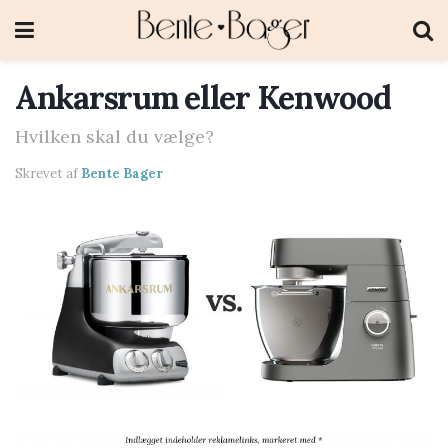
Ankarsrum eller Kenwood
Hvilken skal du vælge?
Skrevet af
Bente Bager