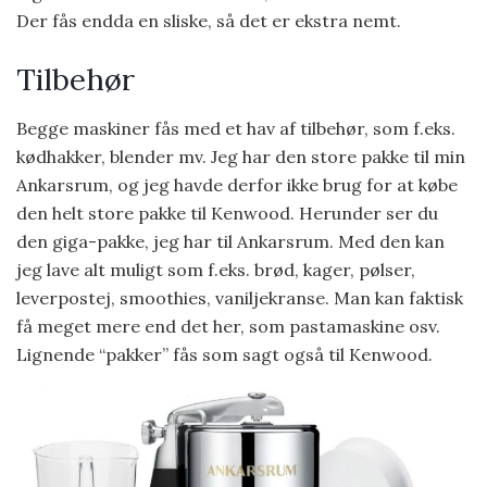
Der fås endda en sliske, så det er ekstra nemt.
Tilbehør
Begge maskiner fås med et hav af tilbehør, som f.eks.
kødhakker, blender mv. Jeg har den store pakke til min
Ankarsrum, og jeg havde derfor ikke brug for at købe
den helt store pakke til Kenwood. Herunder ser du
den giga-pakke, jeg har til Ankarsrum. Med den kan
jeg lave alt muligt som f.eks. brød, kager, pølser,
leverpostej, smoothies, vaniljekranse. Man kan faktisk
få meget mere end det her, som pastamaskine osv.
Lignende “pakker” fås som sagt også til Kenwood.