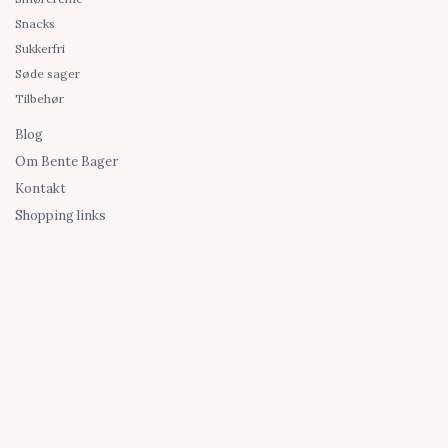
Snacks
Sukkerfri
Søde sager
Tilbehør
Blog
Om Bente Bager
Kontakt
Shopping links