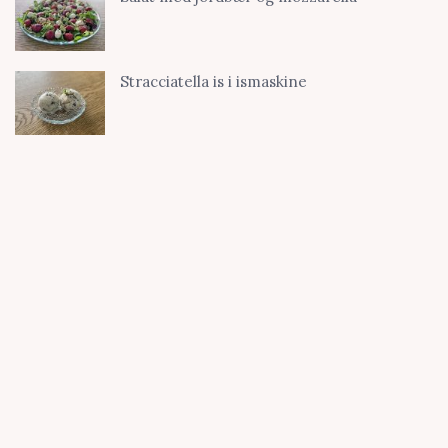
Stracciatella is i ismaskine