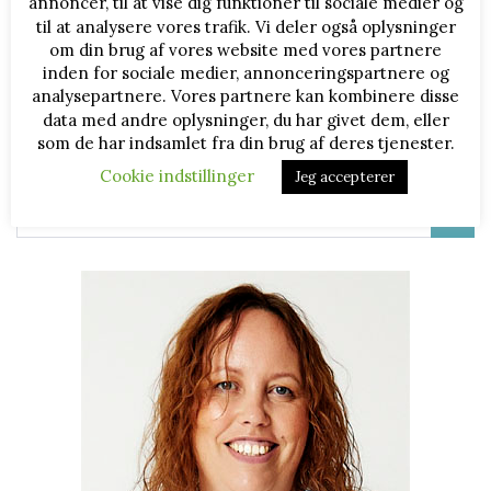
annoncer, til at vise dig funktioner til sociale medier og
til at analysere vores trafik. Vi deler også oplysninger
om din brug af vores website med vores partnere
Bente Bager
inden for sociale medier, annonceringspartnere og
analysepartnere. Vores partnere kan kombinere disse
data med andre oplysninger, du har givet dem, eller
som de har indsamlet fra din brug af deres tjenester.
Cookie indstillinger
Jeg accepterer