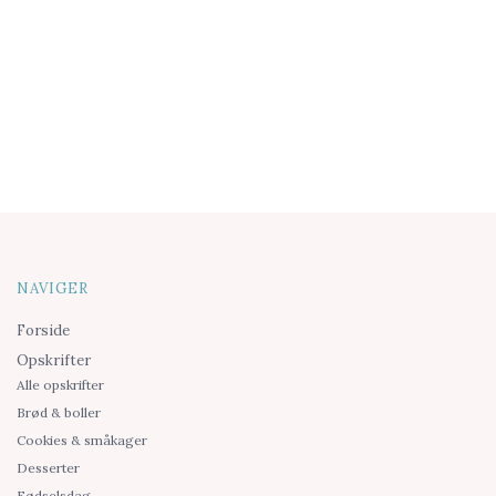
NAVIGER
Forside
Opskrifter
Alle opskrifter
Brød & boller
Cookies & småkager
Desserter
Fødselsdag