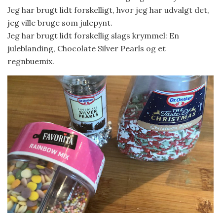
Jeg har brugt lidt forskelligt, hvor jeg har udvalgt det,
jeg ville bruge som julepynt.
Jeg har brugt lidt forskellig slags krymmel: En
juleblanding, Chocolate Silver Pearls og et
regnbuemix.