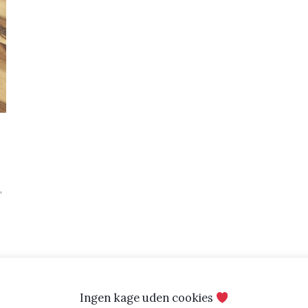
,
Ingen kage uden cookies