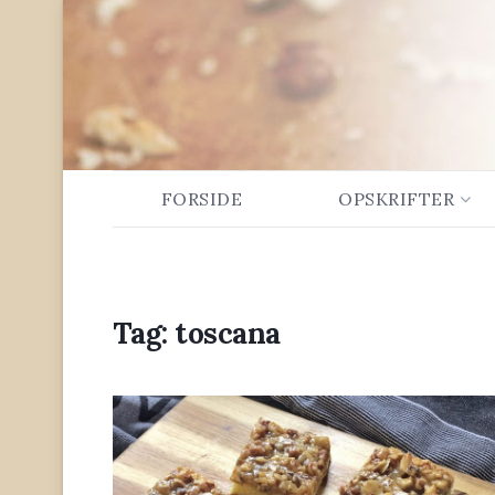
FORSIDE
OPSKRIFTER
Tag:
toscana