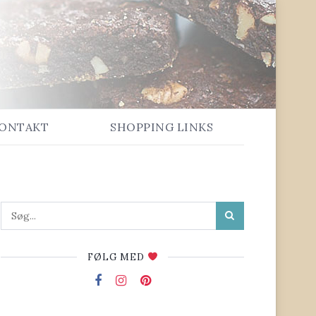
ONTAKT
SHOPPING LINKS
FØLG MED