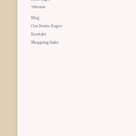
Tilbehør
Blog
Om Bente Bager
Kontakt
Shopping links