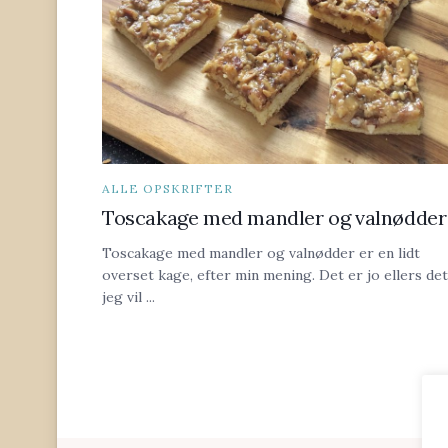
ALLE OPSKRIFTER
Toscakage med mandler og valnødder
Toscakage med mandler og valnødder er en lidt
overset kage, efter min mening. Det er jo ellers det
jeg vil ...