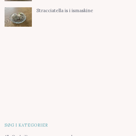
Stracciatella is i ismaskine
SØG I KATEGORIER