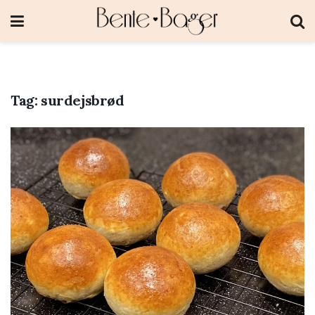
Tag:
surdejsbrød