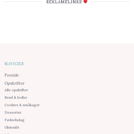
REKLAMELINKS
NAVIGER
Forside
Opskrifter
Alle opskrifter
Brød & boller
Cookies & småkager
Desserter
Fødselsdag
Glutenfri