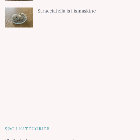
Stracciatella is i ismaskine
SØG I KATEGORIER