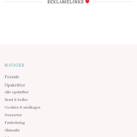
REKLAMELINKS
NAVIGER
Forside
Opskrifter
Alle opskrifter
Brød & boller
Cookies & småkager
Desserter
Fødselsdag
Glutenfri