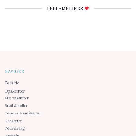
REKLAMELINKS
NAVIGER
Forside
Opskrifter
Alle opskrifter
Brød & boller
Cookies & småkager
Desserter
Fødselsdag
Glutenfri