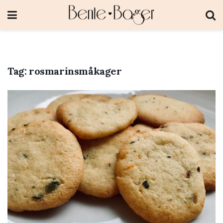
Tag:
rosmarinsmåkager