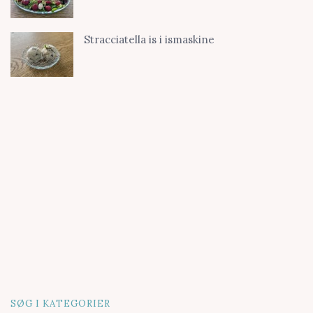
Stracciatella is i ismaskine
SØG I KATEGORIER