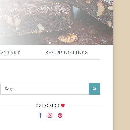
ONTAKT
SHOPPING LINKS
FØLG MED