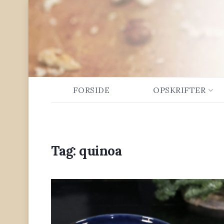
FORSIDE
OPSKRIFTER
Tag:
quinoa