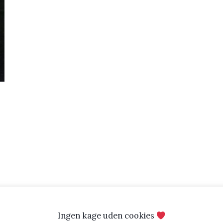
Ingen kage uden cookies