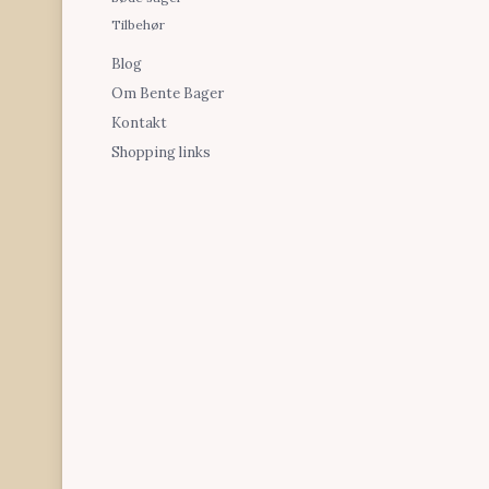
Tilbehør
Blog
Om Bente Bager
Kontakt
Shopping links