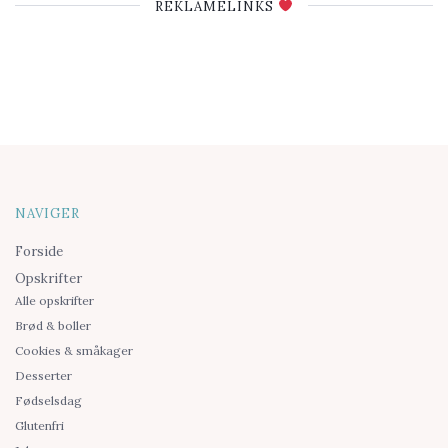
REKLAMELINKS
NAVIGER
Forside
Opskrifter
Alle opskrifter
Brød & boller
Cookies & småkager
Desserter
Fødselsdag
Glutenfri