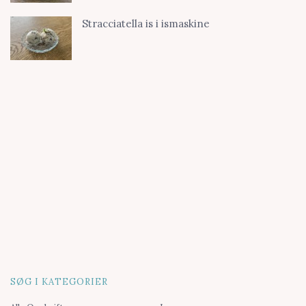
Stracciatella is i ismaskine
SØG I KATEGORIER