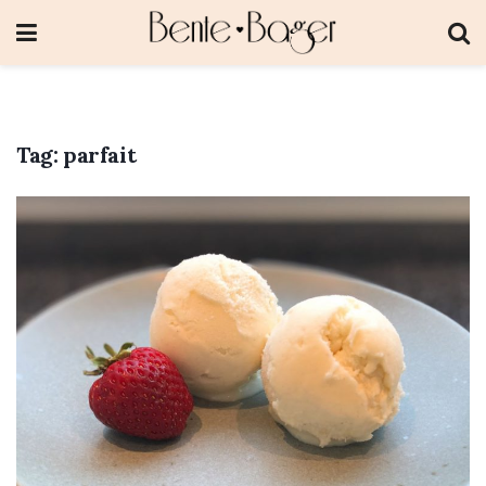
Tag:
parfait