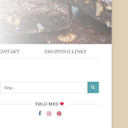
ONTAKT
SHOPPING LINKS
FØLG MED