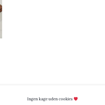
Ingen kage uden cookies