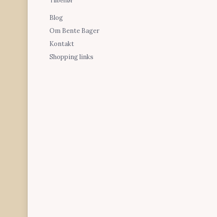
Tilbehør
Blog
Om Bente Bager
Kontakt
Shopping links