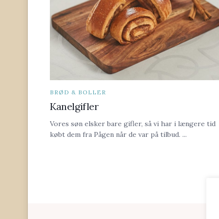
BRØD & BOLLER
Kanelgifler
Vores søn elsker bare gifler, så vi har i længere tid
købt dem fra Pågen når de var på tilbud. ...