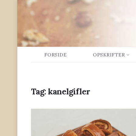
FORSIDE
OPSKRIFTER
Tag:
kanelgifler