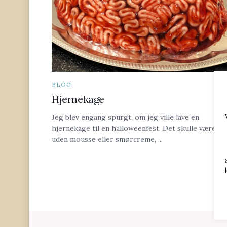
BLOG
Hjernekage
Jeg blev engang spurgt, om jeg ville lave en
hjernekage til en halloweenfest. Det skulle være
uden mousse eller smørcreme, ...