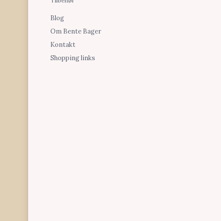
Tilbehør
Blog
Om Bente Bager
Kontakt
Shopping links