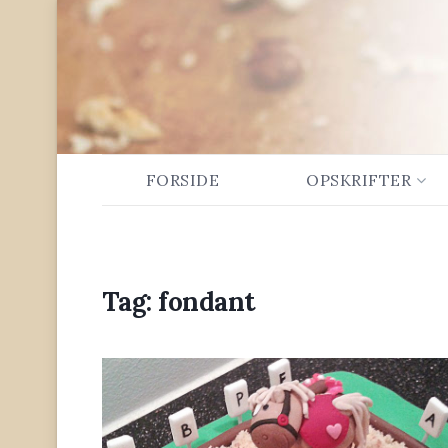
FORSIDE
OPSKRIFTER
Tag:
fondant