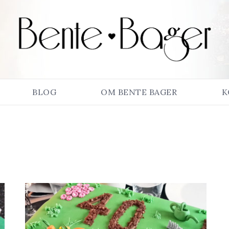
BLOG
OM BENTE BAGER
K