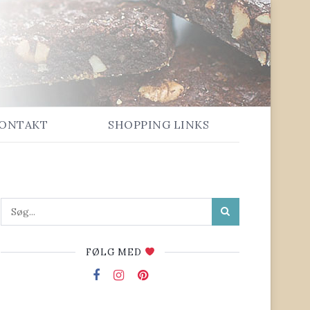
ONTAKT
SHOPPING LINKS
FØLG MED