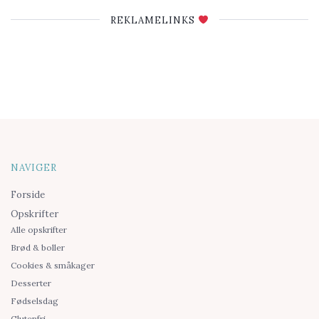
REKLAMELINKS
NAVIGER
Forside
Opskrifter
Alle opskrifter
Brød & boller
Cookies & småkager
Desserter
Fødselsdag
Glutenfri