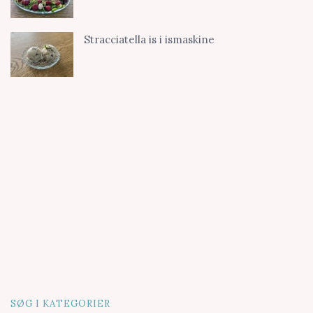
Stracciatella is i ismaskine
SØG I KATEGORIER